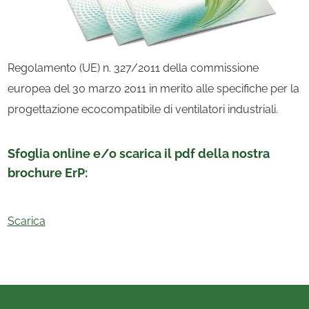
Regolamento (UE) n. 327/2011 della commissione
europea del 30 marzo 2011 in merito alle specifiche per la
progettazione ecocompatibile di ventilatori industriali.
Sfoglia online e/o scarica il pdf della nostra
brochure ErP:
Scarica