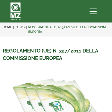
HOME
NEWS
REGOLAMENTO (UE) N. 327/2011 DELLA COMMISSIONE
EUROPEA
REGOLAMENTO (UE) N. 327/2011 DELLA
COMMISSIONE EUROPEA