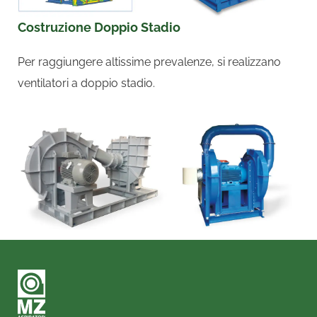
Costruzione Doppio Stadio
Per raggiungere altissime prevalenze, si realizzano
ventilatori a doppio stadio.