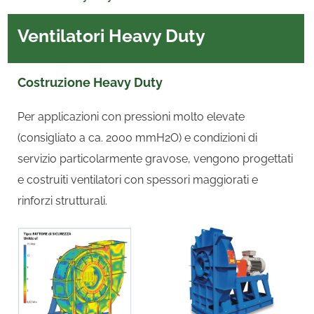
Ventilatori Heavy Duty
Costruzione Heavy Duty
Per applicazioni con pressioni molto elevate
(consigliato a ca. 2000 mmH2O) e condizioni di
servizio particolarmente gravose, vengono progettati
e costruiti ventilatori con spessori maggiorati e
rinforzi strutturali.