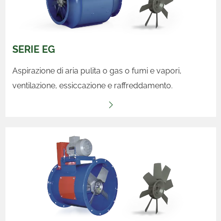
SERIE EG
Aspirazione di aria pulita o gas o fumi e vapori,
ventilazione, essiccazione e raffreddamento.