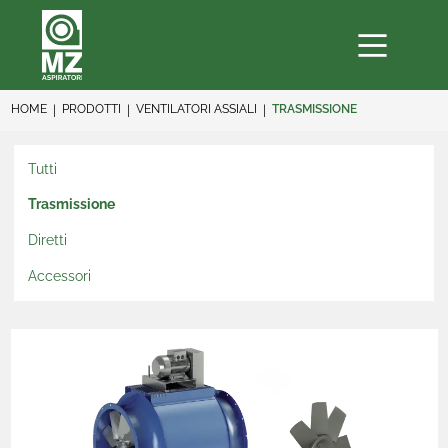
HOME
PRODOTTI
VENTILATORI ASSIALI
TRASMISSIONE
Tutti
Trasmissione
Diretti
Accessori