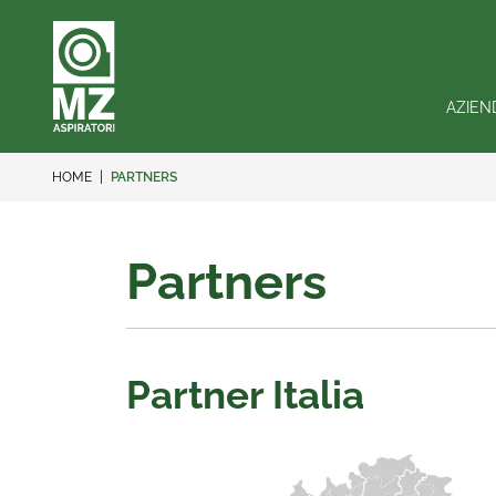
AZIEN
HOME
PARTNERS
Partners
Partner Italia