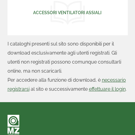
ACCESSORI VENTILATORI ASSIALI
I cataloghi presenti sul sito sono disponibili per il
download esclusivamente agli utenti registrati. Gli
utenti non registrati possono comunque consultarli
online, ma non scaricarli.
Per accedere alla funzione di download, è
necessario
registrarsi
al sito e successivamente
effettuare il login
.