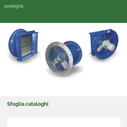
sostegno
Sfoglia cataloghi