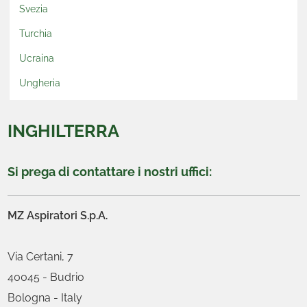
Svezia
Turchia
Ucraina
Ungheria
INGHILTERRA
Si prega di contattare i nostri uffici:
MZ Aspiratori S.p.A.
Via Certani, 7
40045 - Budrio
Bologna - Italy