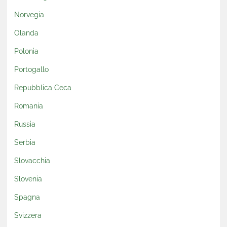
Norvegia
Olanda
Polonia
Portogallo
Repubblica Ceca
Romania
Russia
Serbia
Slovacchia
Slovenia
Spagna
Svizzera