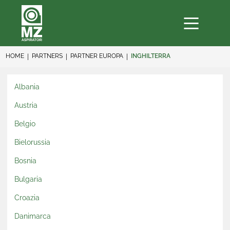
HOME
PARTNERS
PARTNER EUROPA
INGHILTERRA
Albania
Austria
Belgio
Bielorussia
Bosnia
Bulgaria
Croazia
Danimarca