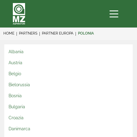
HOME
PARTNERS
PARTNER EUROPA
POLONIA
Albania
Austria
Belgio
Bielorussia
Bosnia
Bulgaria
Croazia
Danimarca