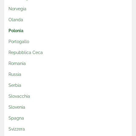
Norvegia
Olanda
Polonia
Portogallo
Repubblica Ceca
Romania
Russia
Serbia
Slovacchia
Slovenia
Spagna
Svizzera