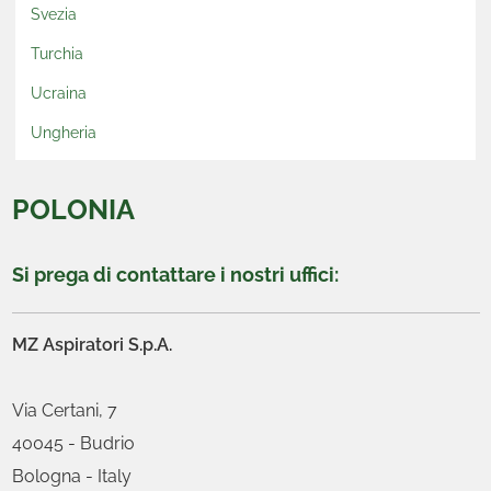
Svezia
Turchia
Ucraina
Ungheria
POLONIA
Si prega di contattare i nostri uffici:
MZ Aspiratori S.p.A.
Via Certani, 7
40045 - Budrio
Bologna - Italy