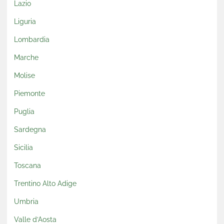
Lazio
Liguria
Lombardia
Marche
Molise
Piemonte
Puglia
Sardegna
Sicilia
Toscana
Trentino Alto Adige
Umbria
Valle d’Aosta