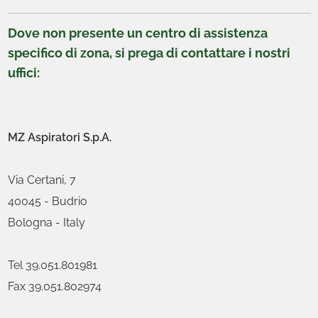
Dove non presente un centro di assistenza
specifico di zona, si prega di contattare i nostri
uffici:
MZ Aspiratori S.p.A.
Via Certani, 7
40045 - Budrio
Bologna - Italy
Tel 39.051.801981
Fax 39.051.802974