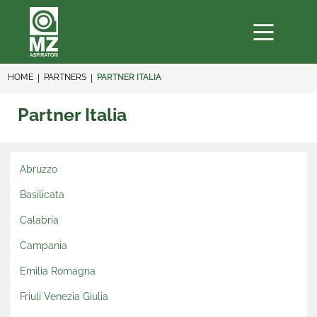
HOME
PARTNERS
PARTNER ITALIA
Partner Italia
Abruzzo
Basilicata
Calabria
Campania
Emilia Romagna
Friuli Venezia Giulia