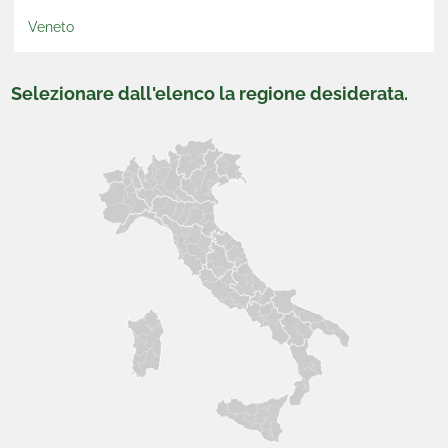
Veneto
Selezionare dall'elenco la regione desiderata.