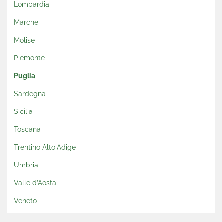
Lombardia
Marche
Molise
Piemonte
Puglia
Sardegna
Sicilia
Toscana
Trentino Alto Adige
Umbria
Valle d’Aosta
Veneto