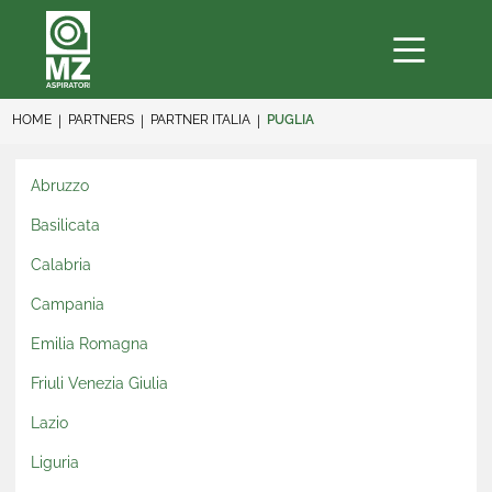
HOME
PARTNERS
PARTNER ITALIA
PUGLIA
Abruzzo
Basilicata
Calabria
Campania
Emilia Romagna
Friuli Venezia Giulia
Lazio
Liguria