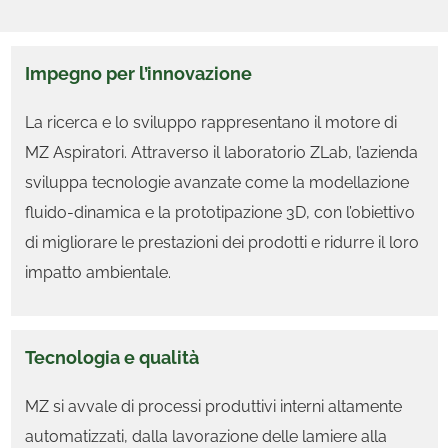
Impegno per l’innovazione
La ricerca e lo sviluppo rappresentano il motore di
MZ Aspiratori. Attraverso il laboratorio ZLab, l’azienda
sviluppa tecnologie avanzate come la modellazione
fluido-dinamica e la prototipazione 3D, con l’obiettivo
di migliorare le prestazioni dei prodotti e ridurre il loro
impatto ambientale.
Tecnologia e qualità
MZ si avvale di processi produttivi interni altamente
automatizzati, dalla lavorazione delle lamiere alla