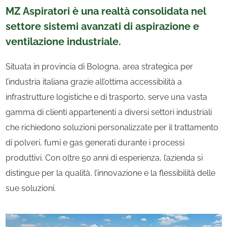
MZ Aspiratori è una realtà consolidata nel
settore sistemi avanzati di aspirazione e
ventilazione industriale.
Situata in provincia di Bologna, area strategica per
l’industria italiana grazie all’ottima accessibilità a
infrastrutture logistiche e di trasporto, serve una vasta
gamma di clienti appartenenti a diversi settori industriali
che richiedono soluzioni personalizzate per il trattamento
di polveri, fumi e gas generati durante i processi
produttivi. Con oltre 50 anni di esperienza, l’azienda si
distingue per la qualità, l’innovazione e la flessibilità delle
sue soluzioni.