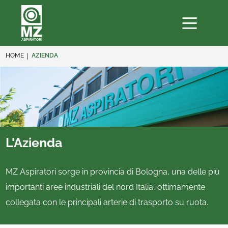
HOME
AZIENDA
L'Azienda
MZ Aspiratori sorge in provincia di Bologna, una delle più
importanti aree industriali del nord Italia, ottimamente
collegata con le principali arterie di trasporto su ruota.