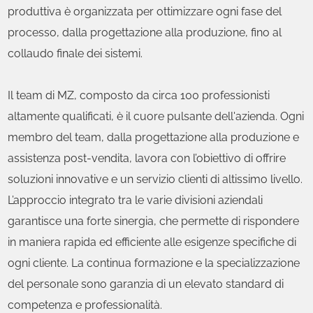
produttiva è organizzata per ottimizzare ogni fase del
processo, dalla progettazione alla produzione, fino al
collaudo finale dei sistemi.
Il team di MZ, composto da circa 100 professionisti
altamente qualificati, è il cuore pulsante dell'azienda. Ogni
membro del team, dalla progettazione alla produzione e
assistenza post-vendita, lavora con l’obiettivo di offrire
soluzioni innovative e un servizio clienti di altissimo livello.
L’approccio integrato tra le varie divisioni aziendali
garantisce una forte sinergia, che permette di rispondere
in maniera rapida ed efficiente alle esigenze specifiche di
ogni cliente. La continua formazione e la specializzazione
del personale sono garanzia di un elevato standard di
competenza e professionalità.