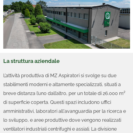
La struttura aziendale
L’attività produttiva di MZ Aspiratori si svolge su due
stabilimenti moderni e altamente specializzati, situati a
breve distanza l’uno dall’altro, per un totale di 26.000 m²
di superficie coperta. Questi spazi includono uffici
amministrativi, laboratori all'avanguardia per la ricerca e
lo sviluppo, e aree produttive dove vengono realizzati
ventilatori industriali centrifughi e assiali. La divisione