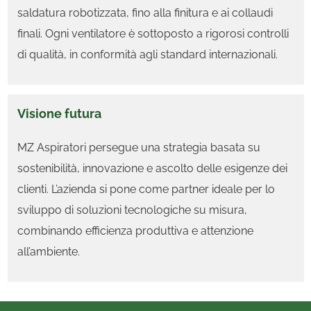
saldatura robotizzata, fino alla finitura e ai collaudi
finali. Ogni ventilatore è sottoposto a rigorosi controlli
di qualità, in conformità agli standard internazionali.
Visione futura
MZ Aspiratori persegue una strategia basata su
sostenibilità, innovazione e ascolto delle esigenze dei
clienti. L’azienda si pone come partner ideale per lo
sviluppo di soluzioni tecnologiche su misura,
combinando efficienza produttiva e attenzione
all’ambiente.