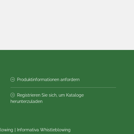
Produktinformationen anfordern
Registrieren Sie sich, um Kataloge
herunterzuladen
blowing
Informativa Whistleblowing