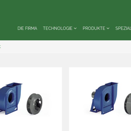
DIE FIRMA
TECHNOLOGIE
PRODUKTE
SPEZIA
K