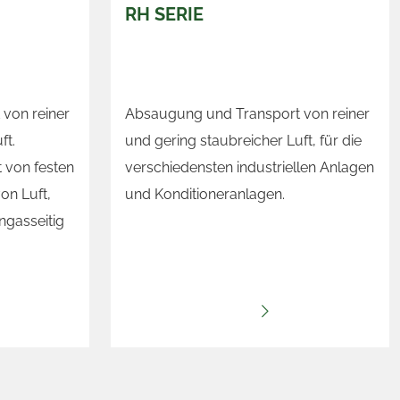
RH SERIE
von reiner
Absaugung und Transport von reiner
ft.
und gering staubreicher Luft, für die
t von festen
verschiedensten industriellen Anlagen
on Luft,
und Konditioneranlagen.
ngasseitig