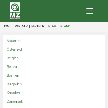
HOME
PARTNER
PARTNER EUROPA
IRLAND
Albanien
Österreich
Belgien
Belarus
Bosnien
Bulgarien
Kroatien
Dänemark