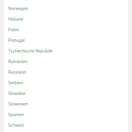
Norwegen
Holland
Polen
Portugal
Tschechische Republik
Rumänien
Russland
Serbien
Slowakei
Slowenien
Spanien
Schweiz