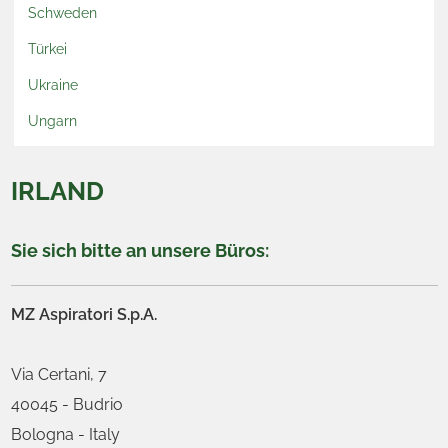
Schweden
Türkei
Ukraine
Ungarn
IRLAND
Sie sich bitte an unsere Büros:
MZ Aspiratori S.p.A.
Via Certani, 7
40045 - Budrio
Bologna - Italy