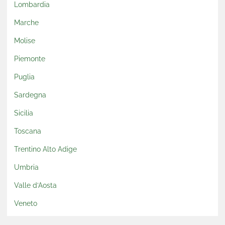
Lombardia
Marche
Molise
Piemonte
Puglia
Sardegna
Sicilia
Toscana
Trentino Alto Adige
Umbria
Valle d’Aosta
Veneto