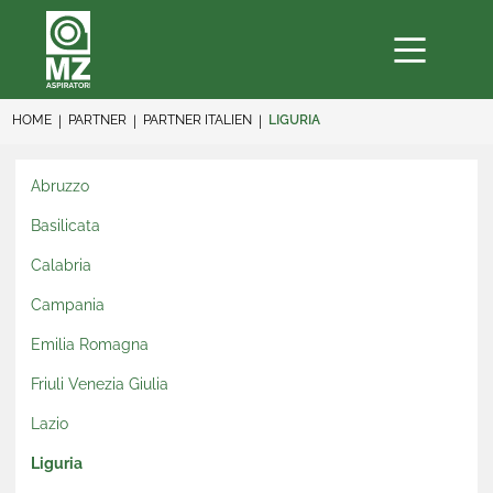
HOME
PARTNER
PARTNER ITALIEN
LIGURIA
Abruzzo
Basilicata
Calabria
Campania
Emilia Romagna
Friuli Venezia Giulia
Lazio
Liguria