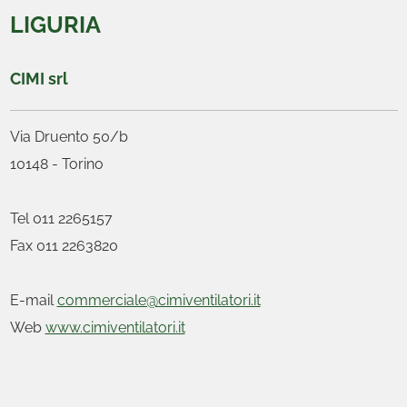
LIGURIA
CIMI srl
Via Druento 50/b
10148 - Torino
Tel 011 2265157
Fax 011 2263820
E-mail
commerciale@cimiventilatori.it
Web
www.cimiventilatori.it