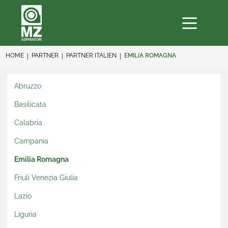
HOME
PARTNER
PARTNER ITALIEN
EMILIA ROMAGNA
Abruzzo
Basilicata
Calabria
Campania
Emilia Romagna
Friuli Venezia Giulia
Lazio
Liguria