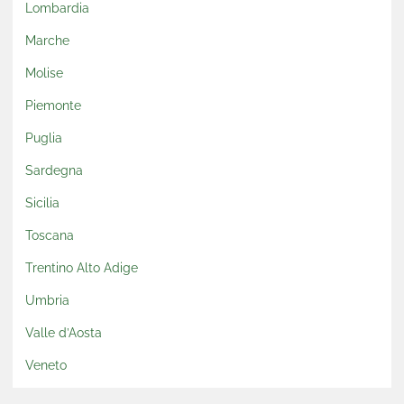
Lombardia
Marche
Molise
Piemonte
Puglia
Sardegna
Sicilia
Toscana
Trentino Alto Adige
Umbria
Valle d’Aosta
Veneto