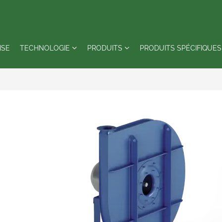
ISE
TECHNOLOGIE
PRODUITS
PRODUITS SPÉCIFIQUES