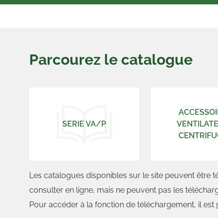
Parcourez le catalogue
ACCESSOI
SERIE VA/P
VENTILAT
CENTRIFU
Les catalogues disponibles sur le site peuvent être t
consulter en ligne, mais ne peuvent pas les télécharg
Pour accéder à la fonction de téléchargement, il est