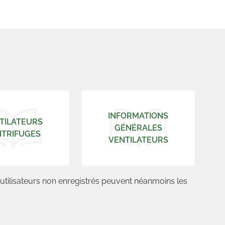
INFORMATIONS
TILATEURS
GÉNÉRALES
NTRIFUGES
VENTILATEURS
s utilisateurs non enregistrés peuvent néanmoins les