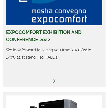
EXPOCOMFORT EXHIBITION AND
CONFERENCE 2022
We look forward to seeing you from 28/6/22 to
1/07/22 at stand H10 HALL 24