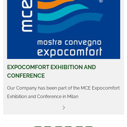
EXPOCOMFORT EXHIBITION AND
CONFERENCE
Our Company has been part of the MCE Expocomfort
Exhibition and Conference in Milan