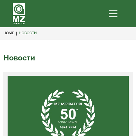
HOME
НОВОСТИ
Новости