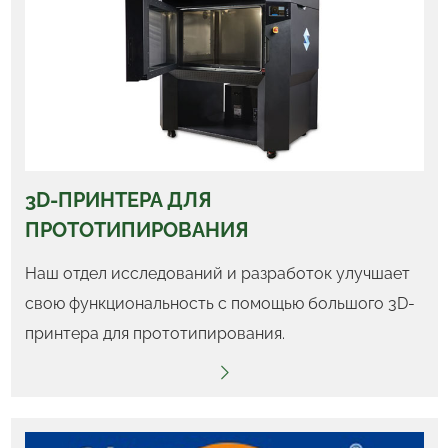
3D-ПРИНТЕРА ДЛЯ
ПРОТОТИПИРОВАНИЯ
Наш отдел исследований и разработок улучшает
свою функциональность с помощью большого 3D-
принтера для прототипирования.