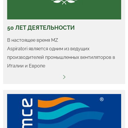
50 ЛЕТ ДЕЯТЕЛЬНОСТИ
В настоящее время MZ
Aspiratori является одним из ведущих
производителей промышленных вентиляторов в
Италии и Европе