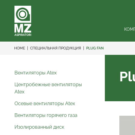
КОМ
HOME
СПЕЦИАЛЬНАЯ ПРОДУКЦИЯ
PLUG FAN
Pl
Вентиляторы Atex
Центробежные вентиляторы
Atex
Осевые вентиляторы Atex
Вентиляторы горячего газа
Изолированный диск