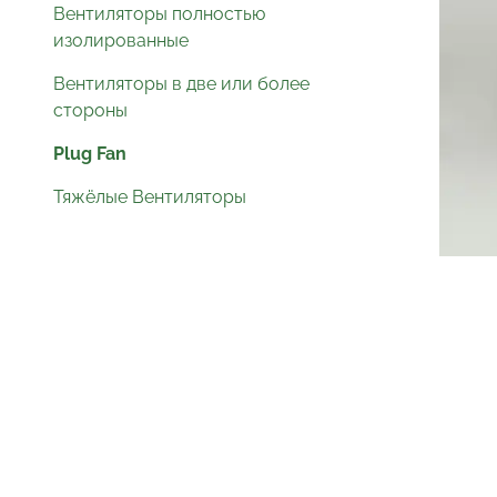
Вентиляторы полностью
изолированные
Вентиляторы в две или более
стороны
Plug Fan
Тяжёлые Вентиляторы