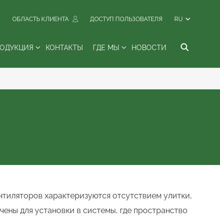
ОБЛАСТЬ КЛИЕНТА
ДОСТУП ПОЛЬЗОВАТЕЛЯ
RU
РОДУКЦИЯ
КОНТАКТЫ
ГДЕ МЫ
НОВОСТИ
нтиляторов характеризуются отсутствием улитки,
чены для установки в системы, где пространство