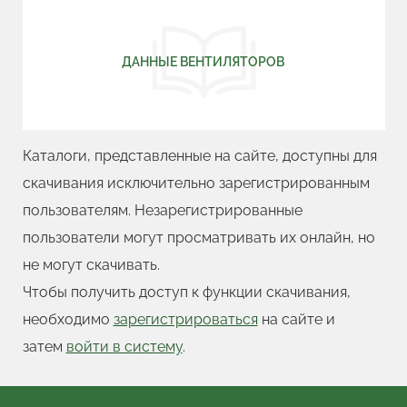
ДАННЫЕ ВЕНТИЛЯТОРОВ
Каталоги, представленные на сайте, доступны для
скачивания исключительно зарегистрированным
пользователям. Незарегистрированные
пользователи могут просматривать их онлайн, но
не могут скачивать.
Чтобы получить доступ к функции скачивания,
необходимо
зарегистрироваться
на сайте и
затем
войти в систему
.