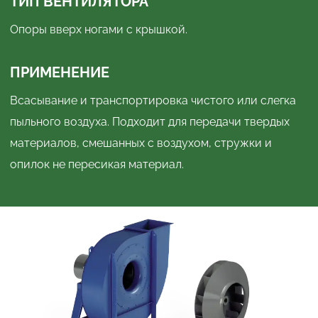
ТИП ВЕНТИЛЯТОРА
Опоры вверх ногами с крышкой.
ПРИМЕНЕНИЕ
Всасывание и транспортировка чистого или слегка
пыльного воздуха. Подходит для передачи твердых
материалов, смешанных с воздухом, стружки и
опилок не пересикая материал.