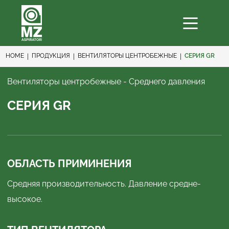
HOME
ПРОДУКЦИЯ
ВЕНТИЛЯТОРЫ ЦЕНТРОБЕЖНЫЕ
СЕРИЯ GR
Вентиляторы центробежные - Среднего давления
СЕРИЯ GR
ОБЛАСТЬ ПРИМИНЕНИЯ
Средняя производительность. Давление средне-
высокое.