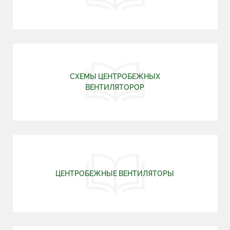
СХЕМЫ ЦЕНТРОБЕЖНЫХ
ВЕНТИЛЯТОРОР
ЦЕНТРОБЕЖНЫЕ ВЕНТИЛЯТОРЫ