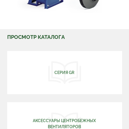
ПРОСМОТР КАТАЛОГА
СЕРИЯ GR
АКСЕССУАРЫ ЦЕНТРОБЕЖНЫХ
ВЕНТИЛЯТОРОВ