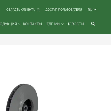
ОБЛАСТЬ КЛИЕНТА
ДОСТУП ПОЛЬЗОВАТЕЛЯ
RU
РОДУКЦИЯ
КОНТАКТЫ
ГДЕ МЫ
НОВОСТИ