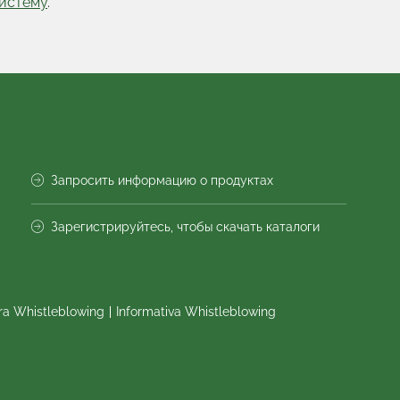
систему
.
Запросить информацию о продуктах
Зарегистрируйтесь, чтобы скачать каталоги
ra Whistleblowing
Informativa Whistleblowing