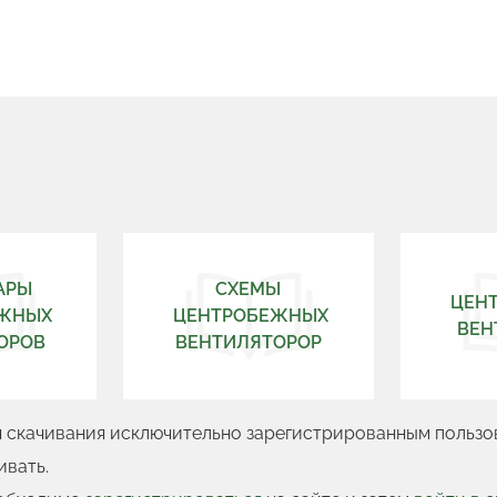
АРЫ
СХЕМЫ
ЦЕН
ЕЖНЫХ
ЦЕНТРОБЕЖНЫХ
ВЕН
ОРОВ
ВЕНТИЛЯТОРОР
ля скачивания исключительно зарегистрированным польз
ивать.