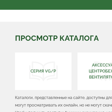
ПРОСМОТР КАТАЛОГА
АКСЕССУ
СЕРИЯ VG/P
ЦЕНТРОБ
ВЕНТИЛЯТ
Каталоги, представленные на сайте, доступны д
могут просматривать их онлайн, но не могут скач