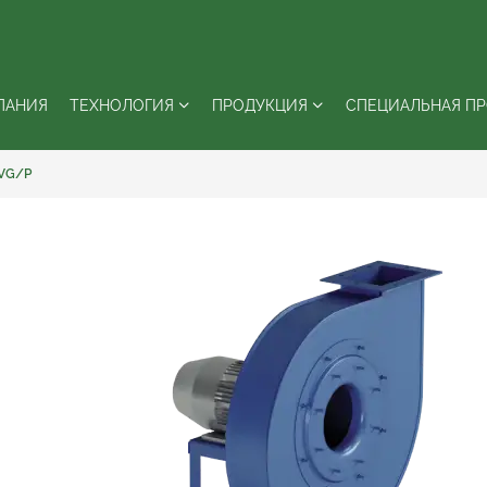
ПАНИЯ
ТЕХНОЛОГИЯ
ПРОДУКЦИЯ
СПЕЦИАЛЬНАЯ П
VG/P