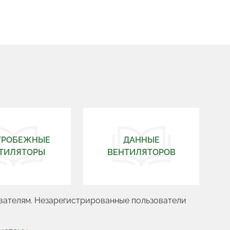
ТРОБЕЖНЫЕ
ДАННЫЕ
ТИЛЯТОРЫ
ВЕНТИЛЯТОРОВ
ователям. Незарегистрированные пользователи