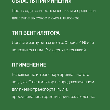
ОБЛАСТЬ ПРИМИНЕНИЯ
Производительность маленькая и средняя и
давление высокое и очень высокое.
ТИП ВЕНТИЛЯТОРА
Лопасти загнуты назад отр. (Серия / N) или
положительным. (P / серия) с крышкой.
ПРИМЕНЕНИЕ
Всасывание и транспортировка чистого
воздуха. С вентилятор не предназначенном
для пневмотранспорта, пыли,
просушивание, герметизации, охлаждение.