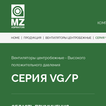
КОМ
HOME
ПРОДУКЦИЯ
ВЕНТИЛЯТОРЫ ЦЕНТРОБЕЖНЫЕ
СЕРИЯ 
Вентиляторы центробежные - Высокого
положительного давления
СЕРИЯ VG/P